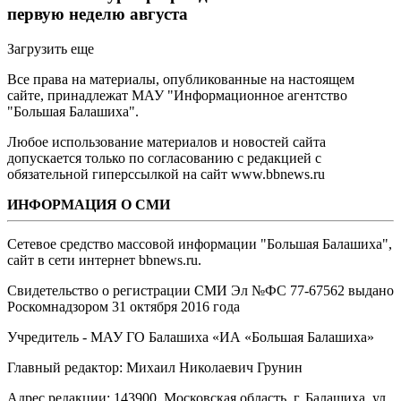
первую неделю августа
Загрузить еще
Все права на материалы, опубликованные на настоящем
сайте, принадлежат МАУ "Информационное агентство
"Большая Балашиха".
Любое использование материалов и новостей сайта
допускается только по согласованию с редакцией с
обязательной гиперссылкой на сайт www.bbnews.ru
ИНФОРМАЦИЯ О СМИ
Сетевое средство массовой информации "Большая Балашиха",
сайт в сети интернет bbnews.ru.
Свидетельство о регистрации СМИ Эл №ФС ‎77-67562 выдано
Роскомнадзором 31 октября 2016 года
Учредитель - МАУ ГО Балашиха «ИА «Большая Балашиха»
Главный редактор: Михаил Николаевич Грунин
Адрес редакции: 143900, Московская область, г. Балашиха, ул.