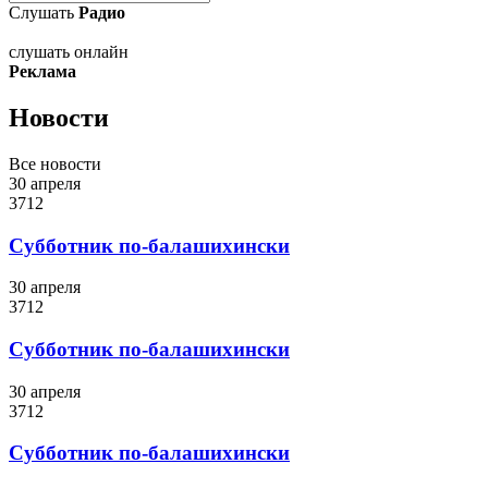
Слушать
Радио
слушать онлайн
Реклама
Новости
Все новости
30 апреля
3712
Субботник по-балашихински
30 апреля
3712
Субботник по-балашихински
30 апреля
3712
Субботник по-балашихински