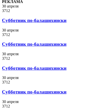
РЕКЛАМА
30 апреля
3712
Субботник по-балашихински
30 апреля
3712
Субботник по-балашихински
30 апреля
3712
Субботник по-балашихински
30 апреля
3712
Субботник по-балашихински
30 апреля
3712