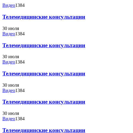
Видео
1384
Телемедицинские консультации
30 июля
Видео
1384
Телемедицинские консультации
30 июля
Видео
1384
Телемедицинские консультации
30 июля
Видео
1384
Телемедицинские консультации
30 июля
Видео
1384
Телемедицинские консультации