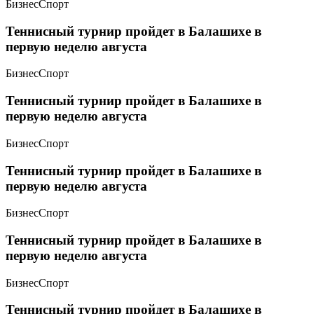
Бизнес
Спорт
Теннисный турнир пройдет в Балашихе в
первую неделю августа
Бизнес
Спорт
Теннисный турнир пройдет в Балашихе в
первую неделю августа
Бизнес
Спорт
Теннисный турнир пройдет в Балашихе в
первую неделю августа
Бизнес
Спорт
Теннисный турнир пройдет в Балашихе в
первую неделю августа
Бизнес
Спорт
Теннисный турнир пройдет в Балашихе в