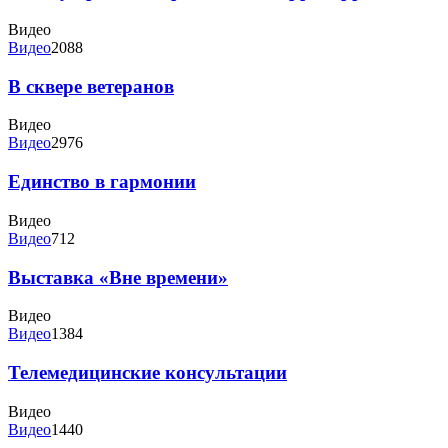
Видео
Видео
2088
В сквере ветеранов
Видео
Видео
2976
Единство в гармонии
Видео
Видео
712
Выставка «Вне времени»
Видео
Видео
1384
Телемедицинские консультации
Видео
Видео
1440