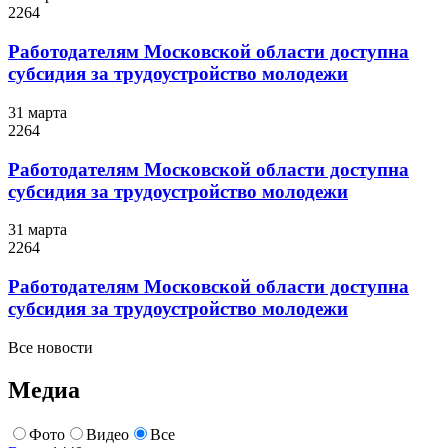
2264
Работодателям Московской области доступна
субсидия за трудоустройство молодежи
31 марта
2264
Работодателям Московской области доступна
субсидия за трудоустройство молодежи
31 марта
2264
Работодателям Московской области доступна
субсидия за трудоустройство молодежи
Все новости
Медиа
Фото
Видео
Все