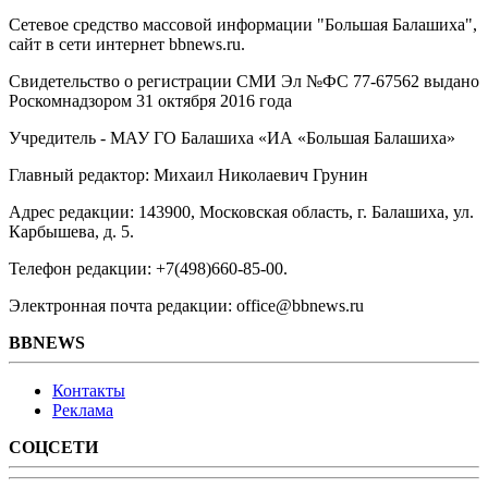
Сетевое средство массовой информации "Большая Балашиха",
сайт в сети интернет bbnews.ru.
Свидетельство о регистрации СМИ Эл №ФС ‎77-67562 выдано
Роскомнадзором 31 октября 2016 года
Учредитель - МАУ ГО Балашиха «ИА «Большая Балашиха»
Главный редактор: Михаил Николаевич Грунин
Адрес редакции: 143900, Московская область, г. Балашиха, ул.
Карбышева, д. 5.
Телефон редакции: +7(498)660-85-00.
Электронная почта редакции: office@bbnews.ru
BBNEWS
Контакты
Реклама
СОЦСЕТИ