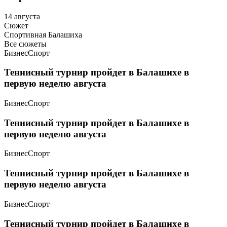
14 августа
Сюжет
Спортивная Балашиха
Все сюжеты
Бизнес
Спорт
Теннисный турнир пройдет в Балашихе в
первую неделю августа
Бизнес
Спорт
Теннисный турнир пройдет в Балашихе в
первую неделю августа
Бизнес
Спорт
Теннисный турнир пройдет в Балашихе в
первую неделю августа
Бизнес
Спорт
Теннисный турнир пройдет в Балашихе в