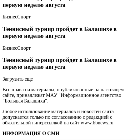
первую неделю августа
Бизнес
Спорт
Теннисный турнир пройдет в Балашихе в
первую неделю августа
Бизнес
Спорт
Теннисный турнир пройдет в Балашихе в
первую неделю августа
Загрузить еще
Все права на материалы, опубликованные на настоящем
сайте, принадлежат МАУ "Информационное агентство
"Большая Балашиха".
Любое использование материалов и новостей сайта
допускается только по согласованию с редакцией с
обязательной гиперссылкой на сайт www.bbnews.ru
ИНФОРМАЦИЯ О СМИ