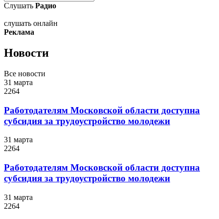
Слушать
Радио
слушать онлайн
Реклама
Новости
Все новости
31 марта
2264
Работодателям Московской области доступна
субсидия за трудоустройство молодежи
31 марта
2264
Работодателям Московской области доступна
субсидия за трудоустройство молодежи
31 марта
2264