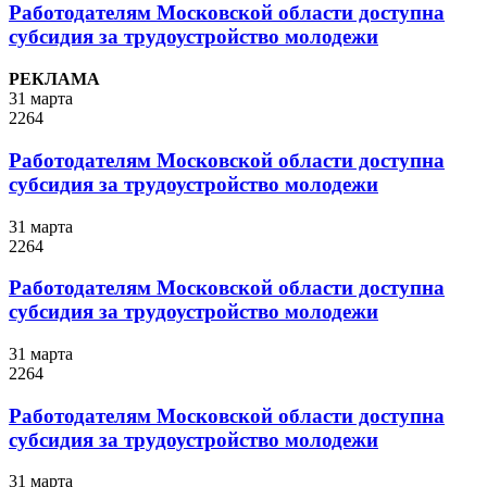
Работодателям Московской области доступна
субсидия за трудоустройство молодежи
РЕКЛАМА
31 марта
2264
Работодателям Московской области доступна
субсидия за трудоустройство молодежи
31 марта
2264
Работодателям Московской области доступна
субсидия за трудоустройство молодежи
31 марта
2264
Работодателям Московской области доступна
субсидия за трудоустройство молодежи
31 марта