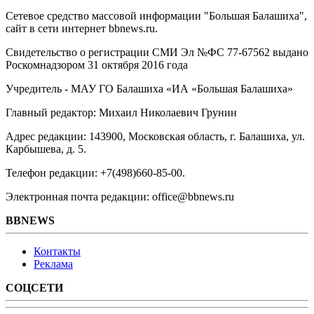
Сетевое средство массовой информации "Большая Балашиха",
сайт в сети интернет bbnews.ru.
Свидетельство о регистрации СМИ Эл №ФС ‎77-67562 выдано
Роскомнадзором 31 октября 2016 года
Учредитель - МАУ ГО Балашиха «ИА «Большая Балашиха»
Главный редактор: Михаил Николаевич Грунин
Адрес редакции: 143900, Московская область, г. Балашиха, ул.
Карбышева, д. 5.
Телефон редакции: +7(498)660-85-00.
Электронная почта редакции: office@bbnews.ru
BBNEWS
Контакты
Реклама
СОЦСЕТИ