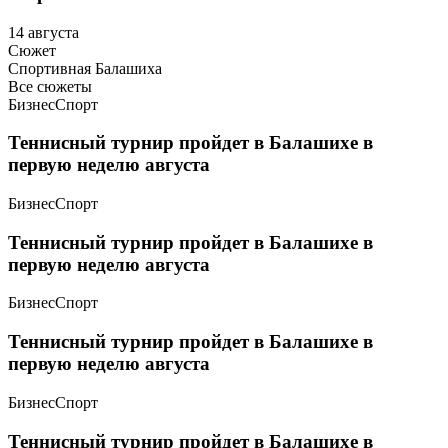
14 августа
Сюжет
Спортивная Балашиха
Все сюжеты
Бизнес
Спорт
Теннисный турнир пройдет в Балашихе в
первую неделю августа
Бизнес
Спорт
Теннисный турнир пройдет в Балашихе в
первую неделю августа
Бизнес
Спорт
Теннисный турнир пройдет в Балашихе в
первую неделю августа
Бизнес
Спорт
Теннисный турнир пройдет в Балашихе в