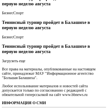
первую неделю августа
Бизнес
Спорт
Теннисный турнир пройдет в Балашихе в
первую неделю августа
Бизнес
Спорт
Теннисный турнир пройдет в Балашихе в
первую неделю августа
Загрузить еще
Все права на материалы, опубликованные на настоящем
сайте, принадлежат МАУ "Информационное агентство
"Большая Балашиха".
Любое использование материалов и новостей сайта
допускается только по согласованию с редакцией с
обязательной гиперссылкой на сайт www.bbnews.ru
ИНФОРМАЦИЯ О СМИ