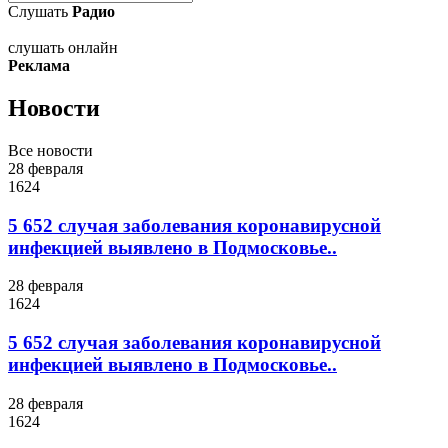
Слушать
Радио
слушать онлайн
Реклама
Новости
Все новости
28 февраля
1624
5 652 случая заболевания коронавирусной
инфекцией выявлено в Подмосковье..
28 февраля
1624
5 652 случая заболевания коронавирусной
инфекцией выявлено в Подмосковье..
28 февраля
1624