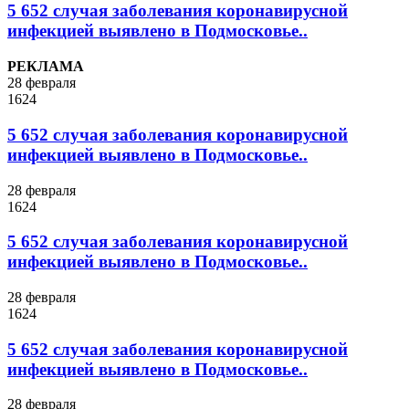
5 652 случая заболевания коронавирусной
инфекцией выявлено в Подмосковье..
РЕКЛАМА
28 февраля
1624
5 652 случая заболевания коронавирусной
инфекцией выявлено в Подмосковье..
28 февраля
1624
5 652 случая заболевания коронавирусной
инфекцией выявлено в Подмосковье..
28 февраля
1624
5 652 случая заболевания коронавирусной
инфекцией выявлено в Подмосковье..
28 февраля