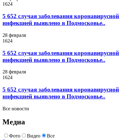
1624
5 652 случая заболевания коронавирусной
инфекцией выявлено в Подмосковье..
28 февраля
1624
5 652 случая заболевания коронавирусной
инфекцией выявлено в Подмосковье..
28 февраля
1624
5 652 случая заболевания коронавирусной
инфекцией выявлено в Подмосковье..
Все новости
Медиа
Фото
Видео
Все