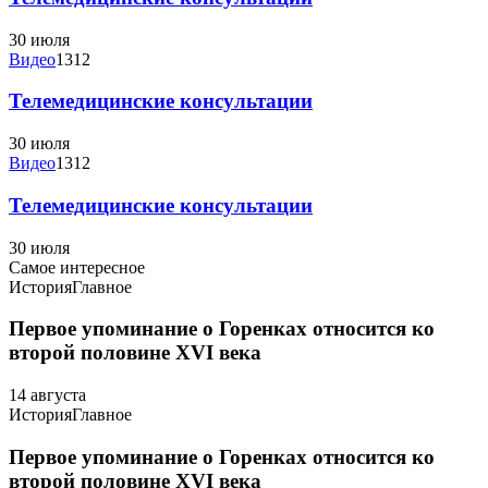
30 июля
Видео
1312
Телемедицинские консультации
30 июля
Видео
1312
Телемедицинские консультации
30 июля
Самое интересное
История
Главное
Первое упоминание о Горенках относится ко
второй половине XVI века
14 августа
История
Главное
Первое упоминание о Горенках относится ко
второй половине XVI века