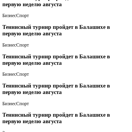
первую неделю августа
Бизнес
Спорт
Теннисный турнир пройдет в Балашихе в
первую неделю августа
Бизнес
Спорт
Теннисный турнир пройдет в Балашихе в
первую неделю августа
Бизнес
Спорт
Теннисный турнир пройдет в Балашихе в
первую неделю августа
Бизнес
Спорт
Теннисный турнир пройдет в Балашихе в
первую неделю августа