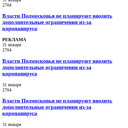
2704
Власти Подмосковья не планируют вводить
дополнительные ограничения из-за
коронавируса
РЕКЛАМА
31 января
2704
Власти Подмосковья не планируют вводить
дополнительные ограничения из-за
коронавируса
31 января
2704
Власти Подмосковья не планируют вводить
дополнительные ограничения из-за
коронавируса
31 января