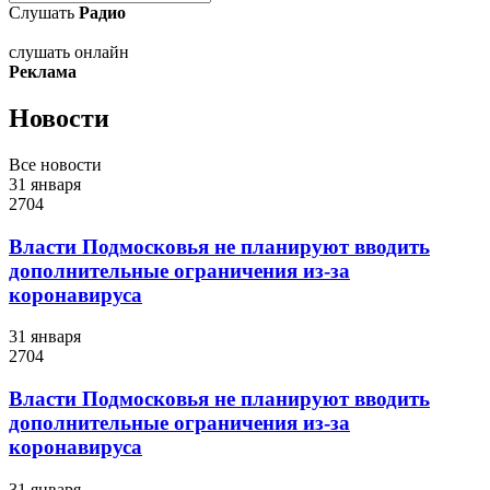
Слушать
Радио
слушать онлайн
Реклама
Новости
Все новости
31 января
2704
Власти Подмосковья не планируют вводить
дополнительные ограничения из-за
коронавируса
31 января
2704
Власти Подмосковья не планируют вводить
дополнительные ограничения из-за
коронавируса
31 января