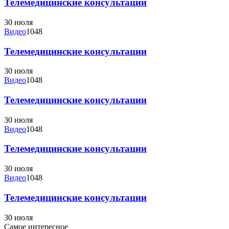
Телемедицинские консультации
30 июля
Видео
1048
Телемедицинские консультации
30 июля
Видео
1048
Телемедицинские консультации
30 июля
Видео
1048
Телемедицинские консультации
30 июля
Видео
1048
Телемедицинские консультации
30 июля
Самое интересное