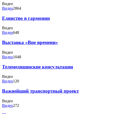
Видео
Видео
2864
Единство в гармонии
Видео
Видео
648
Выставка «Вне времени»
Видео
Видео
1048
Телемедицинские консультации
Видео
Видео
120
Важнейший транспортный проект
Видео
Видео
272