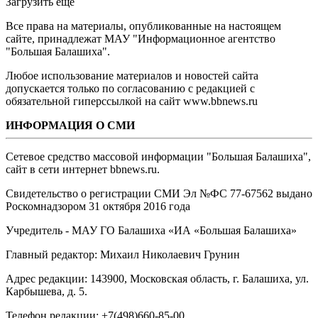
Загрузить еще
Все права на материалы, опубликованные на настоящем
сайте, принадлежат МАУ "Информационное агентство
"Большая Балашиха".
Любое использование материалов и новостей сайта
допускается только по согласованию с редакцией с
обязательной гиперссылкой на сайт www.bbnews.ru
ИНФОРМАЦИЯ О СМИ
Сетевое средство массовой информации "Большая Балашиха",
сайт в сети интернет bbnews.ru.
Свидетельство о регистрации СМИ Эл №ФС ‎77-67562 выдано
Роскомнадзором 31 октября 2016 года
Учредитель - МАУ ГО Балашиха «ИА «Большая Балашиха»
Главный редактор: Михаил Николаевич Грунин
Адрес редакции: 143900, Московская область, г. Балашиха, ул.
Карбышева, д. 5.
Телефон редакции: +7(498)660-85-00.