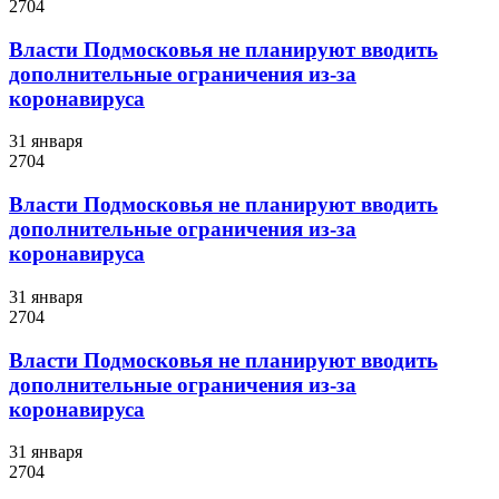
2704
Власти Подмосковья не планируют вводить
дополнительные ограничения из-за
коронавируса
31 января
2704
Власти Подмосковья не планируют вводить
дополнительные ограничения из-за
коронавируса
31 января
2704
Власти Подмосковья не планируют вводить
дополнительные ограничения из-за
коронавируса
31 января
2704