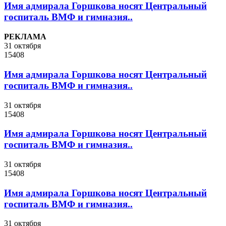
Имя адмирала Горшкова носят Центральный
госпиталь ВМФ и гимназия..
РЕКЛАМА
31 октября
15408
Имя адмирала Горшкова носят Центральный
госпиталь ВМФ и гимназия..
31 октября
15408
Имя адмирала Горшкова носят Центральный
госпиталь ВМФ и гимназия..
31 октября
15408
Имя адмирала Горшкова носят Центральный
госпиталь ВМФ и гимназия..
31 октября