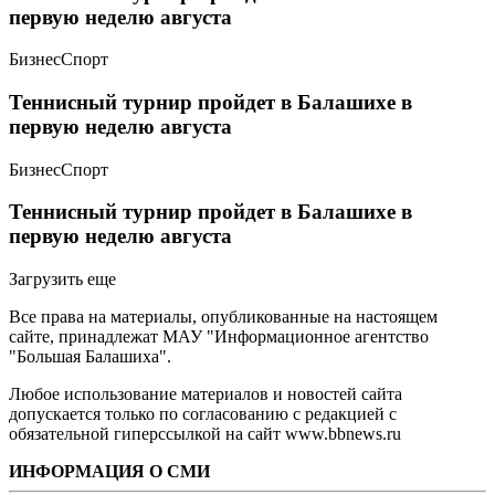
первую неделю августа
Бизнес
Спорт
Теннисный турнир пройдет в Балашихе в
первую неделю августа
Бизнес
Спорт
Теннисный турнир пройдет в Балашихе в
первую неделю августа
Загрузить еще
Все права на материалы, опубликованные на настоящем
сайте, принадлежат МАУ "Информационное агентство
"Большая Балашиха".
Любое использование материалов и новостей сайта
допускается только по согласованию с редакцией с
обязательной гиперссылкой на сайт www.bbnews.ru
ИНФОРМАЦИЯ О СМИ