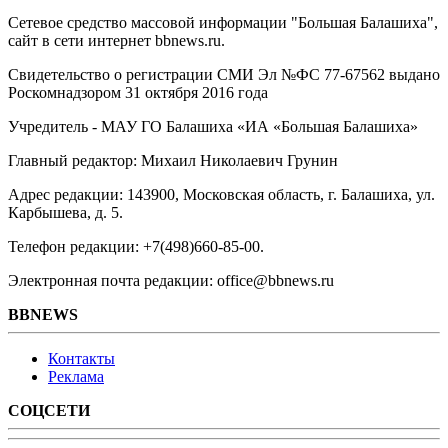
Сетевое средство массовой информации "Большая Балашиха",
сайт в сети интернет bbnews.ru.
Свидетельство о регистрации СМИ Эл №ФС ‎77-67562 выдано
Роскомнадзором 31 октября 2016 года
Учредитель - МАУ ГО Балашиха «ИА «Большая Балашиха»
Главный редактор: Михаил Николаевич Грунин
Адрес редакции: 143900, Московская область, г. Балашиха, ул.
Карбышева, д. 5.
Телефон редакции: +7(498)660-85-00.
Электронная почта редакции: office@bbnews.ru
BBNEWS
Контакты
Реклама
СОЦСЕТИ