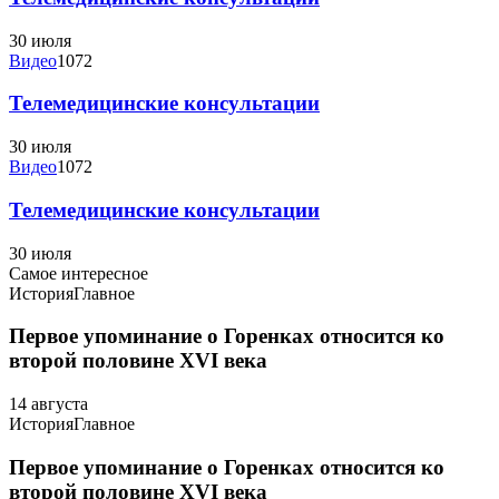
30 июля
Видео
1072
Телемедицинские консультации
30 июля
Видео
1072
Телемедицинские консультации
30 июля
Самое интересное
История
Главное
Первое упоминание о Горенках относится ко
второй половине XVI века
14 августа
История
Главное
Первое упоминание о Горенках относится ко
второй половине XVI века