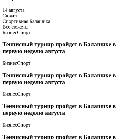
14 августа
Сюжет
Спортивная Балашиха
Все сюжеты
Бизнес
Спорт
Теннисный турнир пройдет в Балашихе в
первую неделю августа
Бизнес
Спорт
Теннисный турнир пройдет в Балашихе в
первую неделю августа
Бизнес
Спорт
Теннисный турнир пройдет в Балашихе в
первую неделю августа
Бизнес
Спорт
Теннисный турнир пройдет в Балашихе в