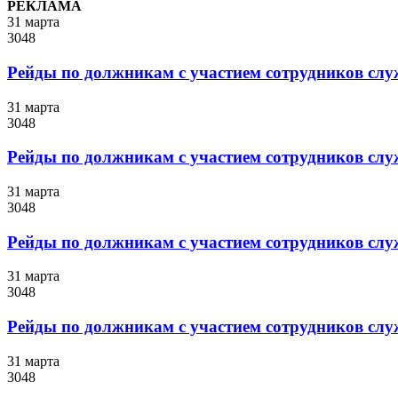
РЕКЛАМА
31 марта
3048
Рейды по должникам с участием сотрудников слу
31 марта
3048
Рейды по должникам с участием сотрудников слу
31 марта
3048
Рейды по должникам с участием сотрудников слу
31 марта
3048
Рейды по должникам с участием сотрудников слу
31 марта
3048