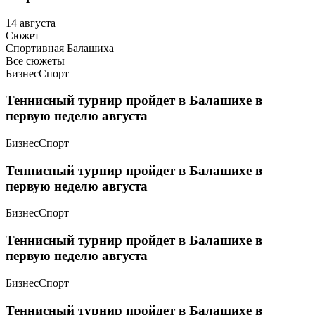
14 августа
Сюжет
Спортивная Балашиха
Все сюжеты
Бизнес
Спорт
Теннисный турнир пройдет в Балашихе в
первую неделю августа
Бизнес
Спорт
Теннисный турнир пройдет в Балашихе в
первую неделю августа
Бизнес
Спорт
Теннисный турнир пройдет в Балашихе в
первую неделю августа
Бизнес
Спорт
Теннисный турнир пройдет в Балашихе в