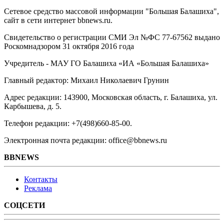
Сетевое средство массовой информации "Большая Балашиха",
сайт в сети интернет bbnews.ru.
Свидетельство о регистрации СМИ Эл №ФС ‎77-67562 выдано
Роскомнадзором 31 октября 2016 года
Учредитель - МАУ ГО Балашиха «ИА «Большая Балашиха»
Главный редактор: Михаил Николаевич Грунин
Адрес редакции: 143900, Московская область, г. Балашиха, ул.
Карбышева, д. 5.
Телефон редакции: +7(498)660-85-00.
Электронная почта редакции: office@bbnews.ru
BBNEWS
Контакты
Реклама
СОЦСЕТИ