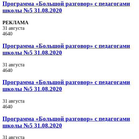
Программа «Большой разговор» с педагогами
школы №5 31.08.2020
РЕКЛАМА
31 августа
4640
Программа «Большой разговор» с педагогами
школы №5 31.08.2020
31 августа
4640
Программа «Большой разговор» с педагогами
школы №5 31.08.2020
31 августа
4640
Программа «Большой разговор» с педагогами
школы №5 31.08.2020
31 августа