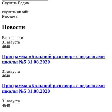
Слушать
Радио
слушать онлайн
Реклама
Новости
Все новости
31 августа
4640
Программа «Большой разговор» с педагогами
школы №5 31.08.2020
31 августа
4640
Программа «Большой разговор» с педагогами
школы №5 31.08.2020
31 августа
4640