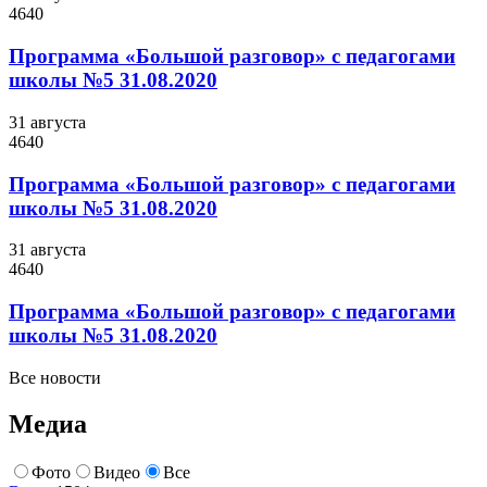
4640
Программа «Большой разговор» с педагогами
школы №5 31.08.2020
31 августа
4640
Программа «Большой разговор» с педагогами
школы №5 31.08.2020
31 августа
4640
Программа «Большой разговор» с педагогами
школы №5 31.08.2020
Все новости
Медиа
Фото
Видео
Все