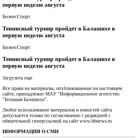
первую неделю августа
Бизнес
Спорт
Теннисный турнир пройдет в Балашихе в
первую неделю августа
Бизнес
Спорт
Теннисный турнир пройдет в Балашихе в
первую неделю августа
Загрузить еще
Все права на материалы, опубликованные на настоящем
сайте, принадлежат МАУ "Информационное агентство
"Большая Балашиха".
Любое использование материалов и новостей сайта
допускается только по согласованию с редакцией с
обязательной гиперссылкой на сайт www.bbnews.ru
ИНФОРМАЦИЯ О СМИ