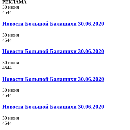
РЕКЛАМА
30 июня
4544
Новости Большой Балашихи 30.06.2020
30 июня
4544
Новости Большой Балашихи 30.06.2020
30 июня
4544
Новости Большой Балашихи 30.06.2020
30 июня
4544
Новости Большой Балашихи 30.06.2020
30 июня
4544