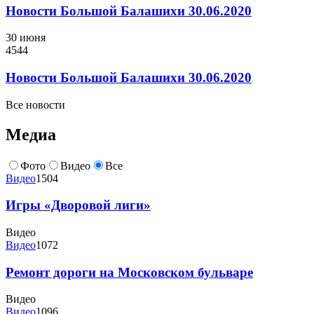
Новости Большой Балашихи 30.06.2020
30 июня
4544
Новости Большой Балашихи 30.06.2020
Все новости
Медиа
Фото
Видео
Все
Видео
1504
Игры «Дворовой лиги»
Видео
Видео
1072
Ремонт дороги на Московском бульваре
Видео
Видео
1096