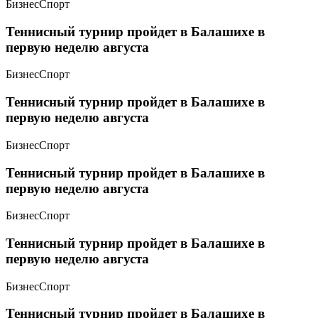
Бизнес
Спорт
Теннисный турнир пройдет в Балашихе в
первую неделю августа
Бизнес
Спорт
Теннисный турнир пройдет в Балашихе в
первую неделю августа
Бизнес
Спорт
Теннисный турнир пройдет в Балашихе в
первую неделю августа
Бизнес
Спорт
Теннисный турнир пройдет в Балашихе в
первую неделю августа
Бизнес
Спорт
Теннисный турнир пройдет в Балашихе в