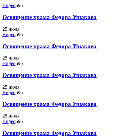
Видео
696
Освящение храма Фёдора Ушакова
25 июля
Видео
696
Освящение храма Фёдора Ушакова
25 июля
Видео
696
Освящение храма Фёдора Ушакова
25 июля
Видео
696
Освящение храма Фёдора Ушакова
25 июля
Видео
696
Освящение храма Фёдора Ушакова