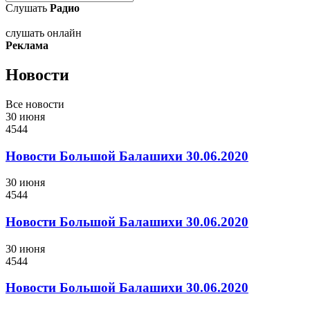
Слушать
Радио
слушать онлайн
Реклама
Новости
Все новости
30 июня
4544
Новости Большой Балашихи 30.06.2020
30 июня
4544
Новости Большой Балашихи 30.06.2020
30 июня
4544
Новости Большой Балашихи 30.06.2020