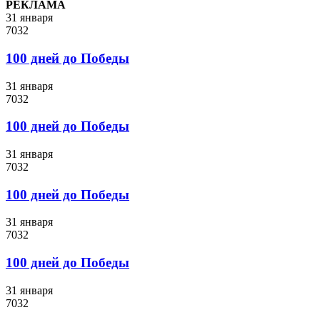
РЕКЛАМА
31 января
7032
100 дней до Победы
31 января
7032
100 дней до Победы
31 января
7032
100 дней до Победы
31 января
7032
100 дней до Победы
31 января
7032