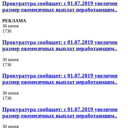
Прокуратура сообщает: с 01.07.2019 увеличен
размер ежемесячных выплат неработающим..
РЕКЛАМА
30 июня
1736
Прокуратура сообщает: с 01.07.2019 увеличен
размер ежемесячных выплат неработающим..
30 июня
1736
Прокуратура сообщает: с 01.07.2019 увеличен
размер ежемесячных выплат неработающим..
30 июня
1736
Прокуратура сообщает: с 01.07.2019 увеличен
размер ежемесячных выплат неработающим..
30 июня