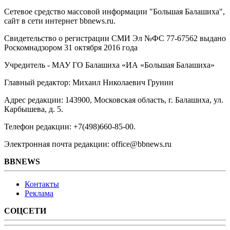
Сетевое средство массовой информации "Большая Балашиха",
сайт в сети интернет bbnews.ru.
Свидетельство о регистрации СМИ Эл №ФС ‎77-67562 выдано
Роскомнадзором 31 октября 2016 года
Учредитель - МАУ ГО Балашиха «ИА «Большая Балашиха»
Главный редактор: Михаил Николаевич Грунин
Адрес редакции: 143900, Московская область, г. Балашиха, ул.
Карбышева, д. 5.
Телефон редакции: +7(498)660-85-00.
Электронная почта редакции: office@bbnews.ru
BBNEWS
Контакты
Реклама
СОЦСЕТИ