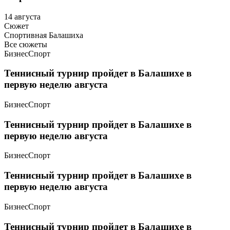
14 августа
Сюжет
Спортивная Балашиха
Все сюжеты
Бизнес
Спорт
Теннисный турнир пройдет в Балашихе в
первую неделю августа
Бизнес
Спорт
Теннисный турнир пройдет в Балашихе в
первую неделю августа
Бизнес
Спорт
Теннисный турнир пройдет в Балашихе в
первую неделю августа
Бизнес
Спорт
Теннисный турнир пройдет в Балашихе в