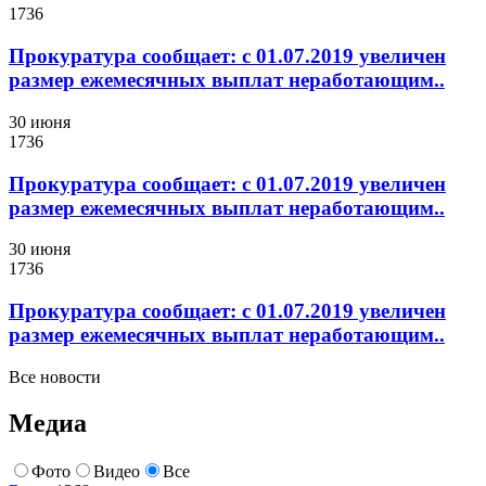
1736
Прокуратура сообщает: с 01.07.2019 увеличен
размер ежемесячных выплат неработающим..
30 июня
1736
Прокуратура сообщает: с 01.07.2019 увеличен
размер ежемесячных выплат неработающим..
30 июня
1736
Прокуратура сообщает: с 01.07.2019 увеличен
размер ежемесячных выплат неработающим..
Все новости
Медиа
Фото
Видео
Все