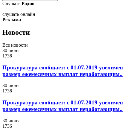
Слушать
Радио
слушать онлайн
Реклама
Новости
Все новости
30 июня
1736
Прокуратура сообщает: с 01.07.2019 увеличен
размер ежемесячных выплат неработающим..
30 июня
1736
Прокуратура сообщает: с 01.07.2019 увеличен
размер ежемесячных выплат неработающим..
30 июня
1736