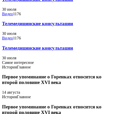
30 июля
Видео
1176
Телемедицинские консультации
30 июля
Видео
1176
Телемедицинские консультации
30 июля
Самое интересное
История
Главное
Первое упоминание о Горенках относится ко
второй половине XVI века
14 августа
История
Главное
Первое упоминание о Горенках относится ко
второй половине XVI века