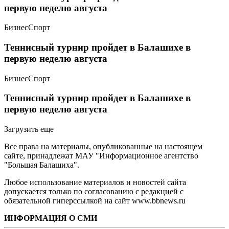
первую неделю августа
Бизнес
Спорт
Теннисный турнир пройдет в Балашихе в
первую неделю августа
Бизнес
Спорт
Теннисный турнир пройдет в Балашихе в
первую неделю августа
Загрузить еще
Все права на материалы, опубликованные на настоящем
сайте, принадлежат МАУ "Информационное агентство
"Большая Балашиха".
Любое использование материалов и новостей сайта
допускается только по согласованию с редакцией с
обязательной гиперссылкой на сайт www.bbnews.ru
ИНФОРМАЦИЯ О СМИ