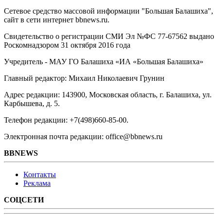
Сетевое средство массовой информации "Большая Балашиха",
сайт в сети интернет bbnews.ru.
Свидетельство о регистрации СМИ Эл №ФС ‎77-67562 выдано
Роскомнадзором 31 октября 2016 года
Учредитель - МАУ ГО Балашиха «ИА «Большая Балашиха»
Главный редактор: Михаил Николаевич Грунин
Адрес редакции: 143900, Московская область, г. Балашиха, ул.
Карбышева, д. 5.
Телефон редакции: +7(498)660-85-00.
Электронная почта редакции: office@bbnews.ru
BBNEWS
Контакты
Реклама
СОЦСЕТИ