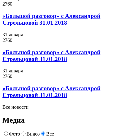
2760
«Большой разговор» с Александрой
Стрельцовой 31.01.2018
31 января
2760
«Большой разговор» с Александрой
Стрельцовой 31.01.2018
31 января
2760
«Большой разговор» с Александрой
Стрельцовой 31.01.2018
Все новости
Медиа
Фото
Видео
Все