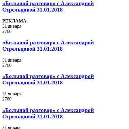
«Большой разговор» с Александрой
Стрельцовой 31.01.2018
РЕКЛАМА
31 января
2760
«Большой разговор» с Александрой
Стрельцовой 31.01.2018
31 января
2760
«Большой разговор» с Александрой
Стрельцовой 31.01.2018
31 января
2760
«Большой разговор» с Александрой
Стрельцовой 31.01.2018
31 января