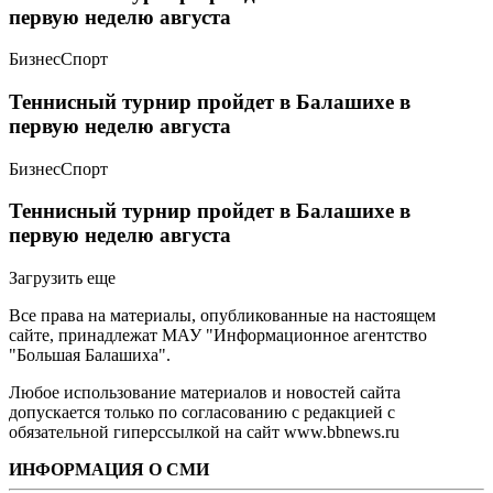
первую неделю августа
Бизнес
Спорт
Теннисный турнир пройдет в Балашихе в
первую неделю августа
Бизнес
Спорт
Теннисный турнир пройдет в Балашихе в
первую неделю августа
Загрузить еще
Все права на материалы, опубликованные на настоящем
сайте, принадлежат МАУ "Информационное агентство
"Большая Балашиха".
Любое использование материалов и новостей сайта
допускается только по согласованию с редакцией с
обязательной гиперссылкой на сайт www.bbnews.ru
ИНФОРМАЦИЯ О СМИ