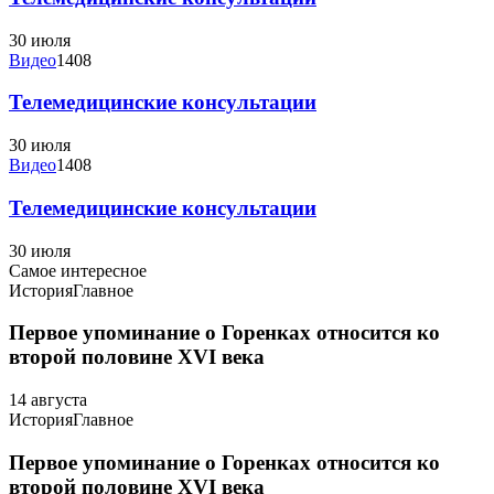
30 июля
Видео
1408
Телемедицинские консультации
30 июля
Видео
1408
Телемедицинские консультации
30 июля
Самое интересное
История
Главное
Первое упоминание о Горенках относится ко
второй половине XVI века
14 августа
История
Главное
Первое упоминание о Горенках относится ко
второй половине XVI века