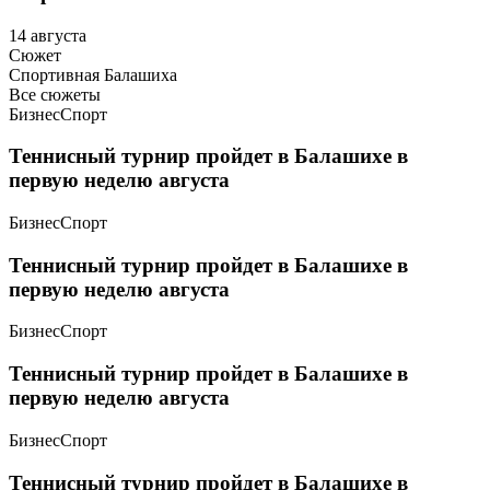
14 августа
Сюжет
Спортивная Балашиха
Все сюжеты
Бизнес
Спорт
Теннисный турнир пройдет в Балашихе в
первую неделю августа
Бизнес
Спорт
Теннисный турнир пройдет в Балашихе в
первую неделю августа
Бизнес
Спорт
Теннисный турнир пройдет в Балашихе в
первую неделю августа
Бизнес
Спорт
Теннисный турнир пройдет в Балашихе в