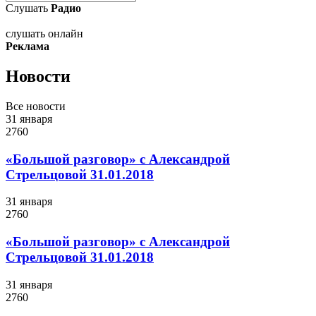
Слушать
Радио
слушать онлайн
Реклама
Новости
Все новости
31 января
2760
«Большой разговор» с Александрой
Стрельцовой 31.01.2018
31 января
2760
«Большой разговор» с Александрой
Стрельцовой 31.01.2018
31 января
2760