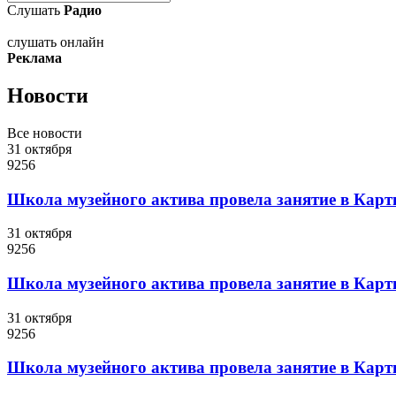
Слушать
Радио
слушать онлайн
Реклама
Новости
Все новости
31 октября
9256
Школа музейного актива провела занятие в Карт
31 октября
9256
Школа музейного актива провела занятие в Карт
31 октября
9256
Школа музейного актива провела занятие в Карт