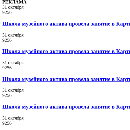
РЕКЛАМА
31 октября
9256
Школа музейного актива провела занятие в Карт
31 октября
9256
Школа музейного актива провела занятие в Карт
31 октября
9256
Школа музейного актива провела занятие в Карт
31 октября
9256
Школа музейного актива провела занятие в Карт
31 октября
9256