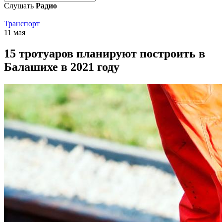
Слушать
Радио
Транспорт
11 мая
15 тротуаров планируют построить в
Балашихе в 2021 году