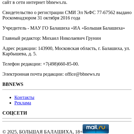
сайт в сети интернет bbnews.ru.
Свидетельство о регистрации СМИ Эл №ФС ‎77-67562 выдано
Роскомнадзором 31 октября 2016 года
Учредитель - МАУ ГО Балашиха «ИА «Большая Балашиха»
Главный редактор: Михаил Николаевич Грунин
Адрес редакции: 143900, Московская область, г. Балашиха, ул.
Карбышева, д. 5.
Телефон редакции: +7(498)660-85-00.
Электронная почта редакции: office@bbnews.ru
BBNEWS
Контакты
Реклама
СОЦСЕТИ
© 2025, БОЛЬШАЯ БАЛАШИХА, 18+