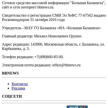
Сетевое средство массовой информации "Большая Балашиха",
сайт в сети интернет bbnews.ru.
Свидетельство о регистрации СМИ Эл №ФС ‎77-67562 выдано
Роскомнадзором 31 октября 2016 года
Учредитель - МАУ ГО Балашиха «ИА «Большая Балашиха»
Главный редактор: Михаил Николаевич Грунин
Адрес редакции: 143900, Московская область, г. Балашиха, ул.
Карбышева, д. 5.
Телефон редакции: +7(498)660-85-00.
Электронная почта редакции: office@bbnews.ru
BBNEWS
Контакты
Реклама
СОЦСЕТИ