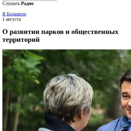
Слушать
Радио
В Балашихе
1 августа
О развитии парков и общественных
территорий