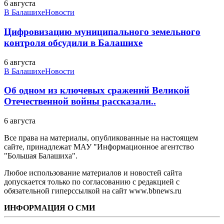
6 августа
В Балашихе
Новости
Цифровизацию муниципального земельного
контроля обсудили в Балашихе
6 августа
В Балашихе
Новости
Об одном из ключевых сражений Великой
Отечественной войны рассказали..
6 августа
Все права на материалы, опубликованные на настоящем
сайте, принадлежат МАУ "Информационное агентство
"Большая Балашиха".
Любое использование материалов и новостей сайта
допускается только по согласованию с редакцией с
обязательной гиперссылкой на сайт www.bbnews.ru
ИНФОРМАЦИЯ О СМИ