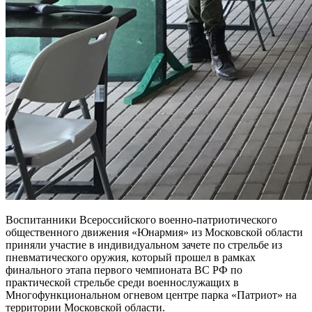
Воспитанники Всероссийского военно-патриотического
общественного движения «Юнармия» из Московской области
приняли участие в индивидуальном зачете по стрельбе из
пневматического оружия, который прошел в рамках
финального этапа первого чемпионата ВС РФ по
практической стрельбе среди военнослужащих в
Многофункциональном огневом центре парка «Патриот» на
территории Московской области.