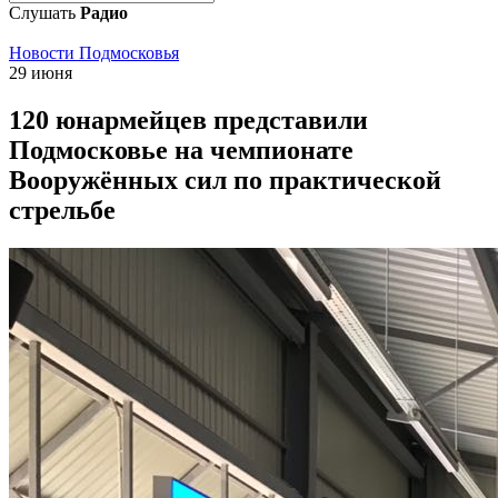
Слушать
Радио
Новости Подмосковья
29 июня
120 юнармейцев представили
Подмосковье на чемпионате
Вооружённых сил по практической
стрельбе