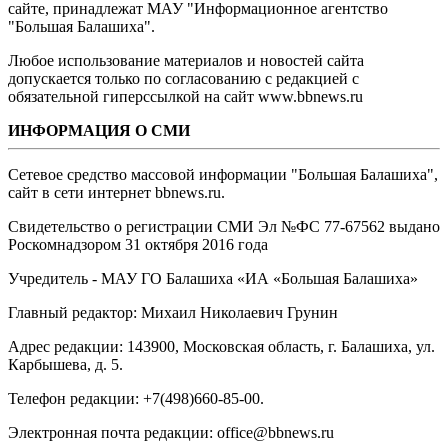
сайте, принадлежат МАУ "Информационное агентство
"Большая Балашиха".
Любое использование материалов и новостей сайта
допускается только по согласованию с редакцией с
обязательной гиперссылкой на сайт www.bbnews.ru
ИНФОРМАЦИЯ О СМИ
Сетевое средство массовой информации "Большая Балашиха",
сайт в сети интернет bbnews.ru.
Свидетельство о регистрации СМИ Эл №ФС ‎77-67562 выдано
Роскомнадзором 31 октября 2016 года
Учредитель - МАУ ГО Балашиха «ИА «Большая Балашиха»
Главный редактор: Михаил Николаевич Грунин
Адрес редакции: 143900, Московская область, г. Балашиха, ул.
Карбышева, д. 5.
Телефон редакции: +7(498)660-85-00.
Электронная почта редакции: office@bbnews.ru