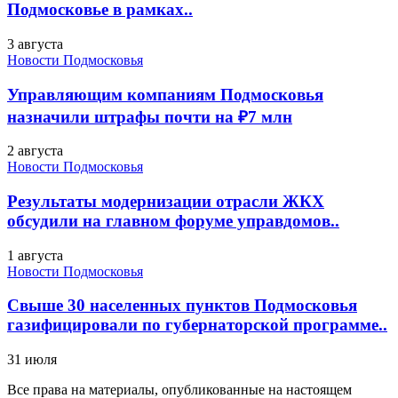
Подмосковье в рамках..
3 августа
Новости Подмосковья
Управляющим компаниям Подмосковья
назначили штрафы почти на ₽7 млн
2 августа
Новости Подмосковья
Результаты модернизации отрасли ЖКХ
обсудили на главном форуме управдомов..
1 августа
Новости Подмосковья
Свыше 30 населенных пунктов Подмосковья
газифицировали по губернаторской программе..
31 июля
Все права на материалы, опубликованные на настоящем