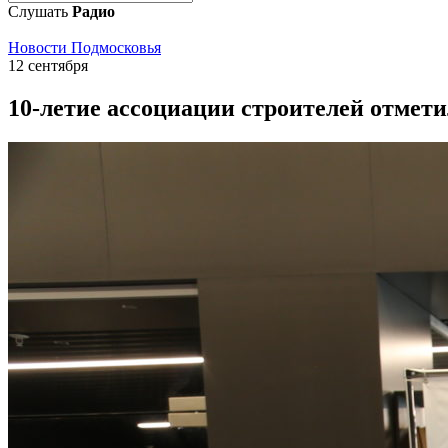
Слушать
Радио
Новости Подмосковья
12 сентября
10-летие ассоциации строителей отмет