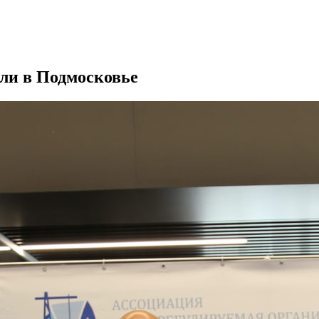
или в Подмосковье