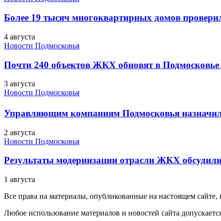
Более 19 тысяч многоквартирных домов проверили
4 августа
Новости Подмосковья
Почти 240 объектов ЖКХ обновят в Подмосковье 
3 августа
Новости Подмосковья
Управляющим компаниям Подмосковья назначил
2 августа
Новости Подмосковья
Результаты модернизации отрасли ЖКХ обсудили
1 августа
Все права на материалы, опубликованные на настоящем сайте
Любое использование материалов и новостей сайта допускается